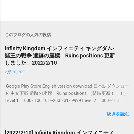
このブログの人気の投稿
Infinity Kingdom インフィニティ キングダム-
諸王の戦争 遺跡の座標 Ruins positions 更新
しました。2022/2/10
2月 10, 2022
Google Play Store English version download 日本語ダウンロー
ド 中文下載 遺跡の座標 Ruins positions （随時更新！！！）
Level 1 000~100 101~200 201~9999 Level 2 000~100
101~200 201~300 301~9999 Level 3 0-9999
続きを読む
[2022/2/10] Infinity Kingdom インフィニティ