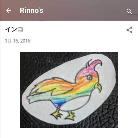
スキップしてメイン コンテンツに移動
Rinno's
インコ
3月 16, 2016